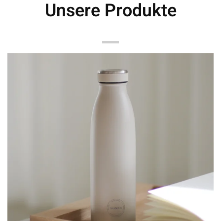
Unsere Produkte