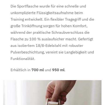
Die Sportflasche wurde für eine schnelle und
unkomplizierte Flüssigkeitsaufnahme beim
Training entwickelt. Ein flexibler Tragegriff und die
große Trinköffnung sorgen für hohen Komfort,
während der praktische Schraubverschluss die
Flasche zu 100 % auslaufsicher macht. Gefertigt
aus isoliertem 18/8-Edelstahl mit robuster
Pulverbeschichtung, vereint sie Langlebigkeit und
Funktionalität.
Erhältlich in
700 ml
und
950 ml
.