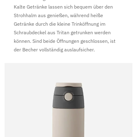
Kalte Getränke lassen sich bequem über den
Strohhalm aus genießen, während heiße
Getränke durch die kleine Trinköffnung im
Schraubdeckel aus Tritan getrunken werden
können. Sind beide Öffnungen geschlossen, ist
der Becher vollständig auslaufsicher.