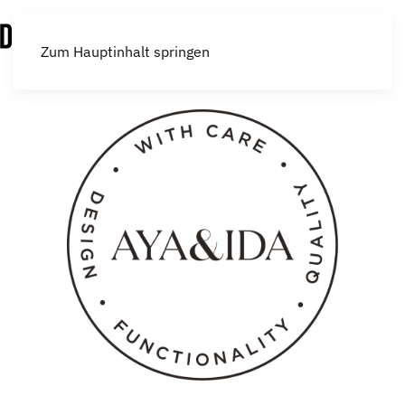
Menü
Zum Hauptinhalt springen