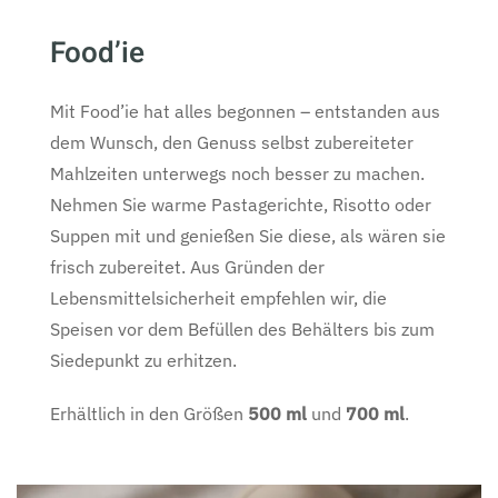
Food’ie
Mit Food’ie hat alles begonnen – entstanden aus
dem Wunsch, den Genuss selbst zubereiteter
Mahlzeiten unterwegs noch besser zu machen.
Nehmen Sie warme Pastagerichte, Risotto oder
Suppen mit und genießen Sie diese, als wären sie
frisch zubereitet. Aus Gründen der
Lebensmittelsicherheit empfehlen wir, die
Speisen vor dem Befüllen des Behälters bis zum
Siedepunkt zu erhitzen.
Erhältlich in den Größen
500 ml
und
700 ml
.