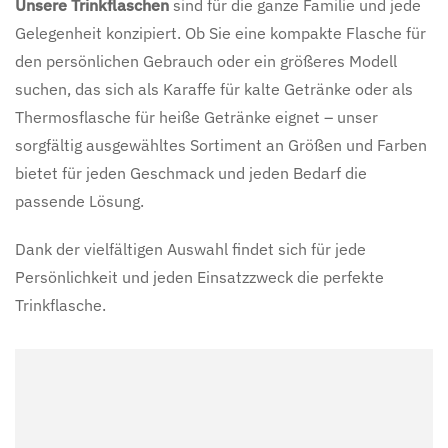
Unsere Trinkflaschen
sind für die ganze Familie und jede
Gelegenheit konzipiert. Ob Sie eine kompakte Flasche für
den persönlichen Gebrauch oder ein größeres Modell
suchen, das sich als Karaffe für kalte Getränke oder als
Thermosflasche für heiße Getränke eignet – unser
sorgfältig ausgewähltes Sortiment an Größen und Farben
bietet für jeden Geschmack und jeden Bedarf die
passende Lösung.
Dank der vielfältigen Auswahl findet sich für jede
Persönlichkeit und jeden Einsatzzweck die perfekte
Trinkflasche.