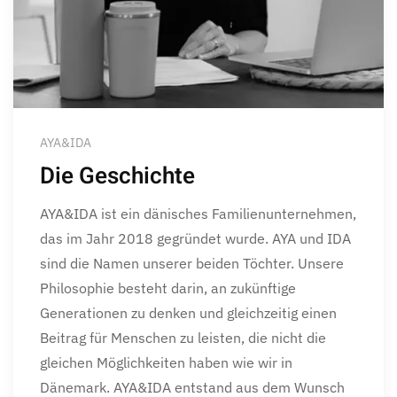
AYA&IDA
Die Geschichte
AYA&IDA ist ein dänisches Familienunternehmen,
das im Jahr 2018 gegründet wurde. AYA und IDA
sind die Namen unserer beiden Töchter. Unsere
Philosophie besteht darin, an zukünftige
Generationen zu denken und gleichzeitig einen
Beitrag für Menschen zu leisten, die nicht die
gleichen Möglichkeiten haben wie wir in
Dänemark. AYA&IDA entstand aus dem Wunsch