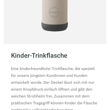
Kinder-Trinkflasche
Eine kinderfreundliche Trinkflasche, die speziell
für unsere jüngsten Kundinnen und Kunden
entwickelt wurde. Der Deckel lässt sich mit nur
einem Knopfdruck einfach öffnen und gibt den
weichen Strohhalm frei. Zusammen mit dem
praktischen Tragegriff können Kinder die Flasche
problemlos selbstständig benutzen.