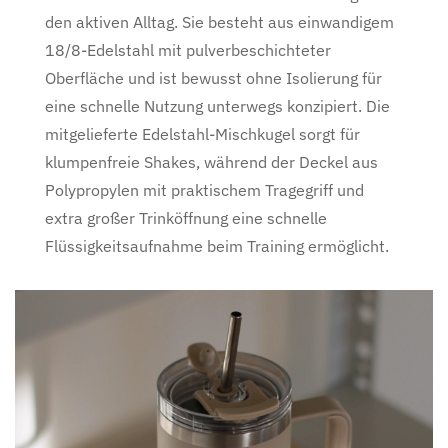
den aktiven Alltag. Sie besteht aus einwandigem
18/8-Edelstahl mit pulverbeschichteter
Oberfläche und ist bewusst ohne Isolierung für
eine schnelle Nutzung unterwegs konzipiert. Die
mitgelieferte Edelstahl-Mischkugel sorgt für
klumpenfreie Shakes, während der Deckel aus
Polypropylen mit praktischem Tragegriff und
extra großer Trinköffnung eine schnelle
Flüssigkeitsaufnahme beim Training ermöglicht.