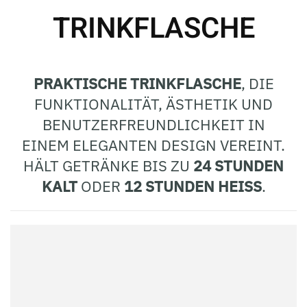
TRINKFLASCHE
PRAKTISCHE TRINKFLASCHE
, DIE
FUNKTIONALITÄT, ÄSTHETIK UND
BENUTZERFREUNDLICHKEIT IN
EINEM ELEGANTEN DESIGN VEREINT.
HÄLT GETRÄNKE BIS ZU
24 STUNDEN
KALT
ODER
12 STUNDEN HEISS
.