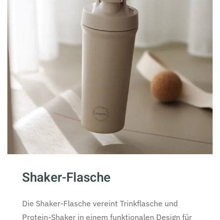
Shaker-Flasche
Die Shaker-Flasche vereint Trinkflasche und
Protein-Shaker in einem funktionalen Design für