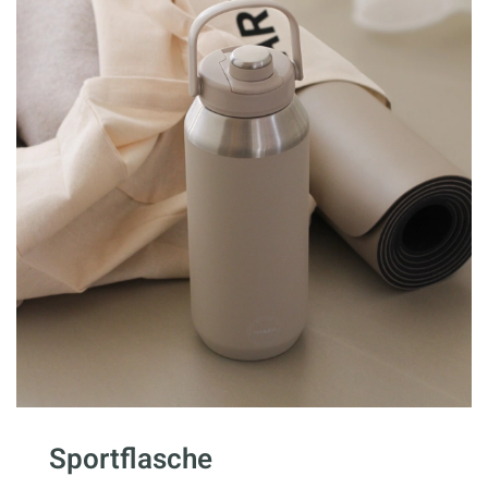
Sportflasche