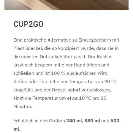
CUP2GO
Eine praktische Alternative zu Einwegbechern mit
Plastikdeckel, die so konzipiert wurde, dass sie in
die meisten Getränkehalter passt. Der Becher
lässt sich bequem mit einer Hand öffnen und
schließen und ist 100 % auslaufsicher. Wird
Kaffee oder Tee mit einer Temperatur von 90 °C
eingefüllt und der Deckel sofort verschlossen,
sinkt die Temperatur um etwa 10 °C pro 30
Minuten.
Erhältlich in den Größen
240 ml
,
380 ml
und
500
ml
.