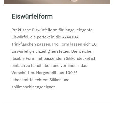
Eiswürfelform
Praktische Eiswürfelform für lange, elegante
Eiswürfel, die perfekt in die AYA&IDA
Trinkflaschen passen. Pro Form lassen sich 10
Eiswürfel gleichzeitig herstellen. Die weiche,
flexible Form mit passendem Silikondeckel ist
einfach zu handhaben und verhindert das
Verschütten. Hergestellt aus 100 %
lebensmittelechtem Silikon und
spülmaschinengeeignet.