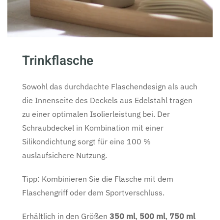
Trinkflasche
Sowohl das durchdachte Flaschendesign als auch
die Innenseite des Deckels aus Edelstahl tragen
zu einer optimalen Isolierleistung bei. Der
Schraubdeckel in Kombination mit einer
Silikondichtung sorgt für eine 100 %
auslaufsichere Nutzung.
Tipp: Kombinieren Sie die Flasche mit dem
Flaschengriff oder dem Sportverschluss.
Erhältlich in den Größen
350 ml
,
500 ml
,
750 ml