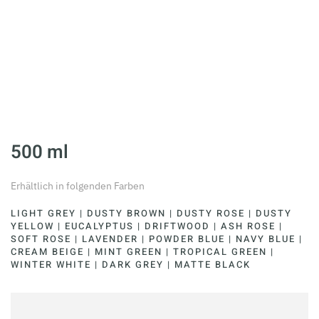
500 ml
Erhältlich in folgenden Farben
LIGHT GREY | DUSTY BROWN | DUSTY ROSE | DUSTY
YELLOW | EUCALYPTUS | DRIFTWOOD | ASH ROSE |
SOFT ROSE | LAVENDER | POWDER BLUE | NAVY BLUE |
CREAM BEIGE | MINT GREEN | TROPICAL GREEN |
WINTER WHITE | DARK GREY | MATTE BLACK