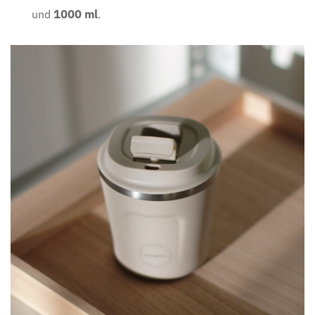
und
1000 ml
.