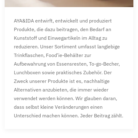
AYA&IDA entwirft, entwickelt und produziert
Produkte, die dazu beitragen, den Bedarf an
Kunststoff und Einwegartikeln im Alltag zu
reduzieren. Unser Sortiment umfasst langlebige
Trinkflaschen, Food’ie-Behälter zur
Aufbewahrung von Essensresten, To-go-Becher,
Lunchboxen sowie praktisches Zubehör. Der
Zweck unserer Produkte ist es, nachhaltige
Alternativen anzubieten, die immer wieder
verwendet werden können. Wir glauben daran,
dass selbst kleine Veränderungen einen
Unterschied machen können. Jeder Beitrag zählt.