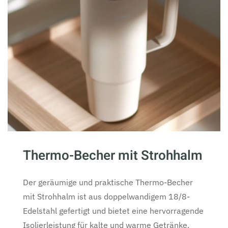
Thermo-Becher mit Strohhalm
Der geräumige und praktische Thermo-Becher
mit Strohhalm ist aus doppelwandigem 18/8-
Edelstahl gefertigt und bietet eine hervorragende
Isolierleistung für kalte und warme Getränke.