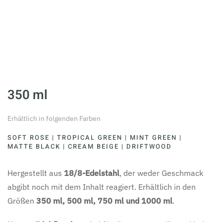
350 ml
Erhältlich in folgenden Farben
SOFT ROSE | TROPICAL GREEN | MINT GREEN |
MATTE BLACK | CREAM BEIGE | DRIFTWOOD
Hergestellt aus
18/8-Edelstahl
, der weder Geschmack
abgibt noch mit dem Inhalt reagiert. Erhältlich in den
Größen
350 ml, 500 ml, 750 ml und 1000 ml
.