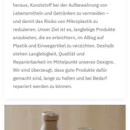
heraus, Kunststoff bei der Aufbewahrung von
Lebensmitteln und Getränken zu vermeiden –
und damit das Risiko von Mikroplastik zu
reduzieren. Unser Ziel ist es, langlebige Produkte
anzubieten, die es erleichtern, im Alltag auf
Plastik und Einwegartikel zu verzichten. Deshalb
stehen Langlebigkeit, Qualität und
Reparierbarkeit im Mittelpunkt unseres Designs.
Wir sind überzeugt, dass gute Produkte dafür
gemacht sind, lange zu halten und bei Bedarf
repariert werden zu können.