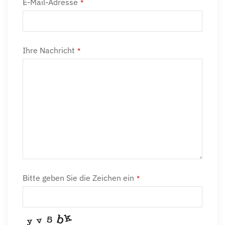
E-Mail-Adresse
*
Ihre Nachricht
*
Bitte geben Sie die Zeichen ein
*