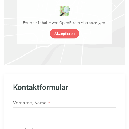
Externe Inhalte von OpenStreetMap anzeigen.
Akzeptieren
Kontaktformular
Vorname, Name
*