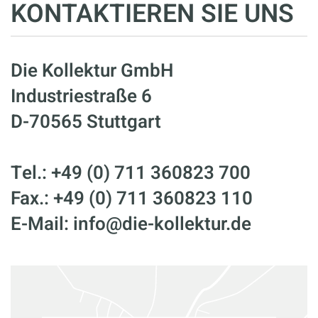
KONTAKTIEREN SIE UNS
Die Kollektur GmbH
Industriestraße 6
D-70565 Stuttgart
Tel.: +49 (0) 711 360823 700
Fax.: +49 (0) 711 360823 110
E-Mail: info@die-kollektur.de