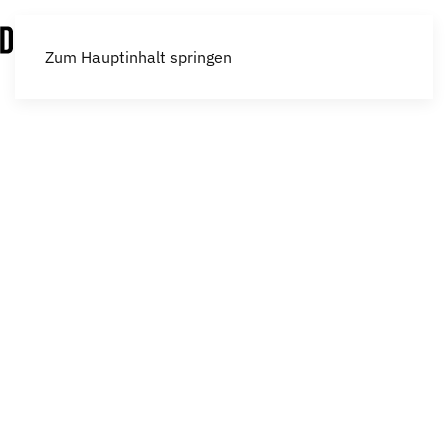
Menü
Zum Hauptinhalt springen