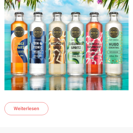
Weiterlesen