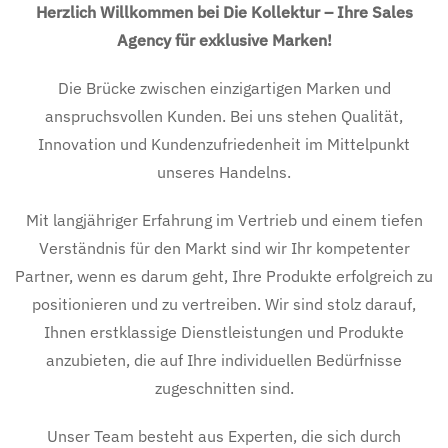
Herzlich Willkommen bei Die Kollektur – Ihre Sales
Agency für exklusive Marken!
Die Brücke zwischen einzigartigen Marken und
anspruchsvollen Kunden. Bei uns stehen Qualität,
Innovation und Kundenzufriedenheit im Mittelpunkt
unseres Handelns.
Mit langjähriger Erfahrung im Vertrieb und einem tiefen
Verständnis für den Markt sind wir Ihr kompetenter
Partner, wenn es darum geht, Ihre Produkte erfolgreich zu
positionieren und zu vertreiben. Wir sind stolz darauf,
Ihnen erstklassige Dienstleistungen und Produkte
anzubieten, die auf Ihre individuellen Bedürfnisse
zugeschnitten sind.
Unser Team besteht aus Experten, die sich durch