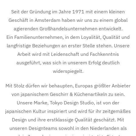
Seit der Gründung im Jahre 1971 mit einem kleinen
Geschäft in Amsterdam haben wir uns zu einem global
agierenden Großhandelsunternehmen entwickelt.
Ein Familienunternehmen, in dem Loyalität, Qualität und
langfristige Beziehungen an erster Stelle stehen. Unsere
Arbeit wird mit Leidenschaft und Fachkenntnis
ausgeführt, was sich in unserem Erfolg deutlich
widerspiegelt.
Mit Stolz dürfen wir behaupten, Europas größter Anbieter
von japanischem Geschirr & Küchenartikeln zu sein.
Unsere Marke, Tokyo Design Studio, ist von der
japanischen Kultur inspiriert und wird für ihr zeitgemäßes
Design und ihre erstklassige Qualität geschätzt. Mit
unseren Designteams sowohl in den Niederlanden als