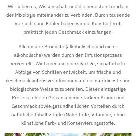
Wir lieben es, Wissenschaft und die neuesten Trends in
der Mixologie miteinander zu verbinden. Durch tausende
Versuche und Fehler haben wir die Kunst erlernt,
praktisch jeden Geschmack einzufangen.
Alle unsere Produkte (alkoholische und nicht-
alkoholische) werden durch den Infusionsprozess
hergestellt. Wir haben eine einzigartige, signaturhafte
Abfolge von Schritten entwickelt, um frische und
geschmacksintensive Infusionen auf die natürlichste und
biologischste Weise zuzubereiten. Dieser einzigartige
Prozess führt zu Getränken mit starkem Aroma und
Geschmack sowie gesundheitlichen Vorteilen durch
natürliche Inhaltsstoffe (Nährstoffe, Vitamine) ohne
künstliche Farb- und Konservierungsstoffe.