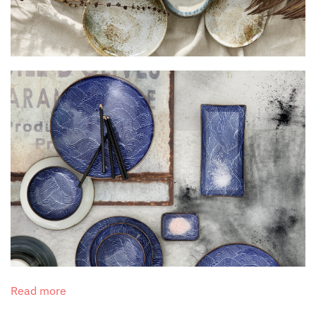
Read more