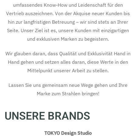
umfassendes Know-How und Leidenschaft für den
Vertrieb auszeichnen. Von der Akquise neuer Kunden bis
hin zur langfristigen Betreuung – wir sind stets an Ihrer
Seite. Unser Ziel ist es, unsere Kunden mit einzigartigen
und exklusiven Marken zu begeistern.
Wir glauben daran, dass Qualität und Exklusivität Hand in
Hand gehen und setzen alles daran, diese Werte in den
Mittelpunkt unserer Arbeit zu stellen.
Lassen Sie uns gemeinsam neue Wege gehen und Ihre
Marke zum Strahlen bringen!
UNSERE BRANDS
TOKYO Design Studio