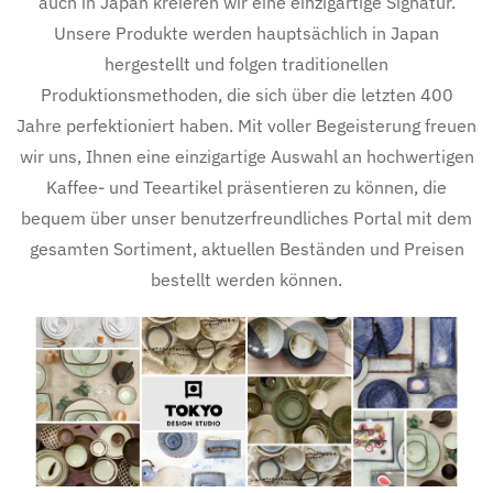
auch in Japan kreieren wir eine einzigartige Signatur.
Unsere Produkte werden hauptsächlich in Japan
hergestellt und folgen traditionellen
Produktionsmethoden, die sich über die letzten 400
Jahre perfektioniert haben. Mit voller Begeisterung freuen
wir uns, Ihnen eine einzigartige Auswahl an hochwertigen
Kaffee- und Teeartikel präsentieren zu können, die
bequem über unser benutzerfreundliches Portal mit dem
gesamten Sortiment, aktuellen Beständen und Preisen
bestellt werden können.