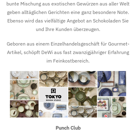
bunte Mischung aus exotischen Gewürzen aus aller Welt
geben alltäglichen Gerichten eine ganz besondere Note.
Ebenso wird das vielfältige Angebot an Schokoladen Sie
und Ihre Kunden überzeugen.
Geboren aus einem Einzelhandelsgeschäft für Gourmet-
Artikel, schöpft DeWi aus fast zwanzigjähriger Erfahrung
im Feinkostbereich.
Punch Club