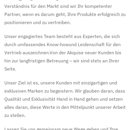
Verständnis für den Markt sind wir Ihr kompetenter
Partner, wenn es darum geht, Ihre Produkte erfolgreich zu
positionieren und zu vertreiben.
Unser engagiertes Team besteht aus Experten, die sich
durch umfassendes Know-howund Leidenschaft für den
Vertrieb auszeichnen.Von der Akquise neuer Kunden bis
hin zur langfristigen Betreuung – wir sind stets an Ihrer
Seite.
Unser Ziel ist es, unsere Kunden mit einzigartigen und
exklusiven Marken zu begeistern. Wir glauben daran, dass
Qualität und Exklusivität Hand in Hand gehen und setzen
alles daran, diese Werte in den Mittelpunkt unserer Arbeit
zu stellen.
Lassen Sie uns gemeinsam neue Wege gehen und Ihre