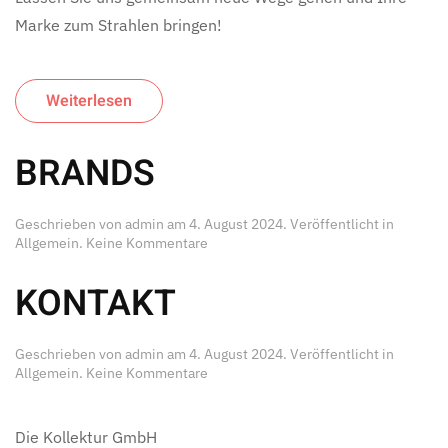
Marke zum Strahlen bringen!
Weiterlesen
BRANDS
Geschrieben von
admin
am
4. August 2024
. Veröffentlicht in
zu
Allgemein
.
Keine Kommentare
BRANDS
KONTAKT
Geschrieben von
admin
am
4. August 2024
. Veröffentlicht in
zu
Allgemein
.
Keine Kommentare
KONTAKT
Die Kollektur GmbH