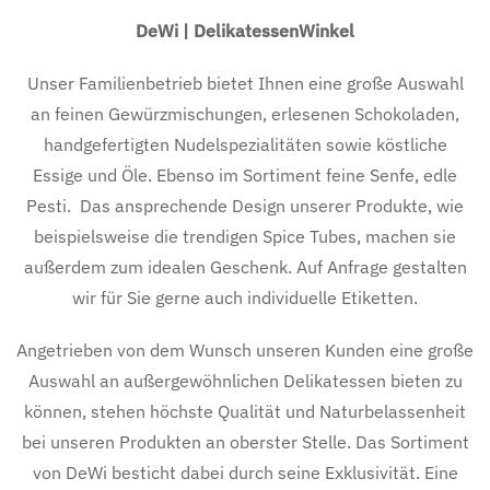
DeWi | DelikatessenWinkel
Unser Familienbetrieb bietet Ihnen eine große Auswahl
an feinen Gewürzmischungen, erlesenen Schokoladen,
handgefertigten Nudelspezialitäten sowie köstliche
Essige und Öle. Ebenso im Sortiment feine Senfe, edle
Pesti. Das ansprechende Design unserer Produkte, wie
beispielsweise die trendigen Spice Tubes, machen sie
außerdem zum idealen Geschenk. Auf Anfrage gestalten
wir für Sie gerne auch individuelle Etiketten.
Angetrieben von dem Wunsch unseren Kunden eine große
Auswahl an außergewöhnlichen Delikatessen bieten zu
können, stehen höchste Qualität und Naturbelassenheit
bei unseren Produkten an oberster Stelle. Das Sortiment
von DeWi besticht dabei durch seine Exklusivität. Eine